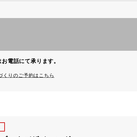
はお電話にて承ります。
づくりのご予約はこちら