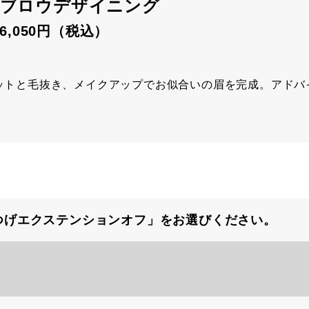
ブロウデザイニング
 6,050円（税込）
ットと毛抜き、メイクアップでお似合いの眉を完成。アドバ
つげエクステンションオフ」をお選びください。