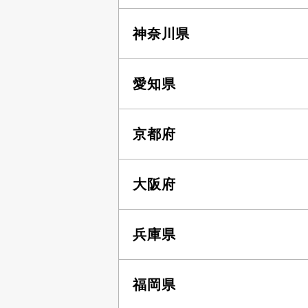
神奈川県
愛知県
京都府
大阪府
兵庫県
福岡県