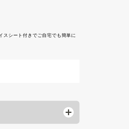
イスシート付きでご自宅でも簡単に