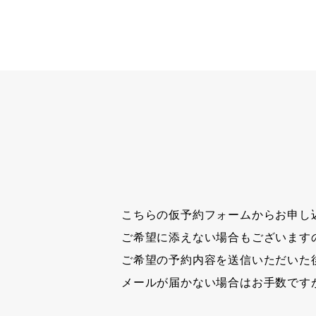
こちらの仮予約フォームからお申し
ご希望に添えない場合もございます
ご希望の予約内容を送信いただいた
メールが届かない場合はお手数です