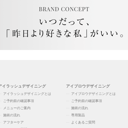
アイラッシュデザイニング
アイブロウデザイニング
アイラッシュデザイニングとは
アイブロウデザイニングとは
ご予約前の確認事項
ご予約前の確認事項
メニューのご案内
施術の流れ
施術の流れ
専用製品
アフターケア
よくあるご質問