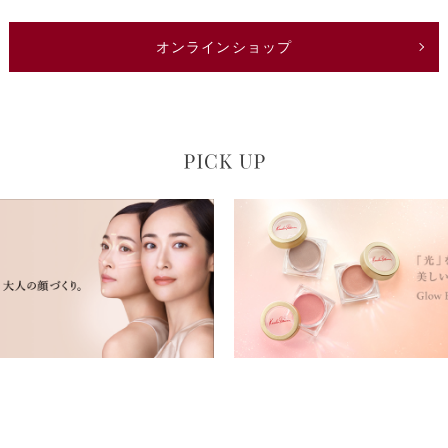
オンラインショップ