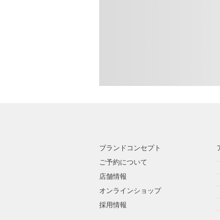
ブランドコンセプト
ご予約について
店舗情報
オンラインショップ
採用情報