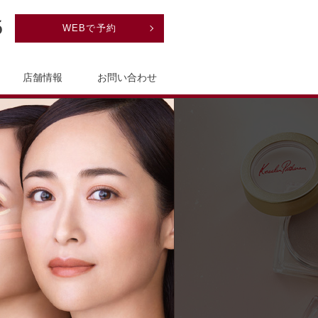
WEBで予約
店舗情報
お問い合わせ