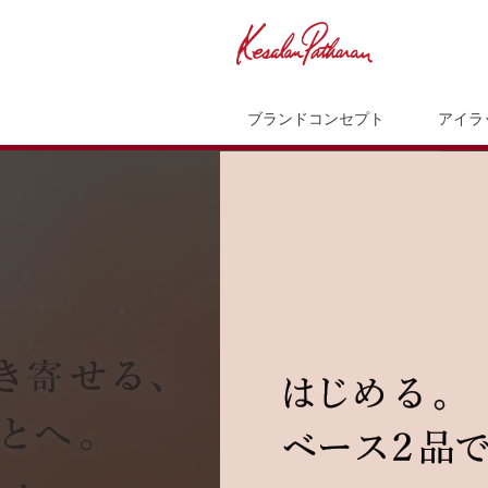
ブランドコンセプト
アイラ