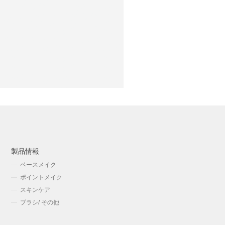
製品情報
ベースメイク
ポイントメイク
スキンケア
ブラシ/ その他