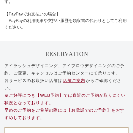
す。
【PayPayでお支払いの場合】
PayPayの利用明細や支払い履歴を領収書の代わりとしてご利用
ください。
アイラッシュデザイニング、アイブロウデザイニングのご予
約、ご変更、キャンセルはご予約センターにて承ります。
各サービスのお取扱い店舗は
店舗ご案内
からご確認くださ
い。
※ご好評につき【WEB予約】では直近のご予約が取りにくい
状況となっております。
早めのご予約をご希望の際には【お電話でのご予約】をおす
すめしております。