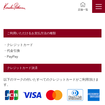
店舗一覧
お支払い方法
ご利用いただけるお支払方法の種類
・クレジットカード
・代金引換
・PayPay
クレジットカード決済
以下のマークの付いたすべてのクレジットカードがご利用頂けま
す。