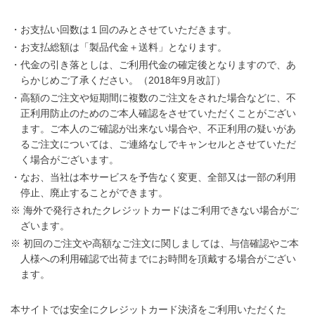
・お支払い回数は１回のみとさせていただきます。
・お支払総額は「製品代金＋送料」となります。
・代金の引き落としは、ご利用代金の確定後となりますので、あ
らかじめご了承ください。（2018年9月改訂）
・高額のご注文や短期間に複数のご注文をされた場合などに、不
正利用防止のためのご本人確認をさせていただくことがござい
ます。ご本人のご確認が出来ない場合や、不正利用の疑いがあ
るご注文については、ご連絡なしでキャンセルとさせていただ
く場合がございます。
・なお、当社は本サービスを予告なく変更、全部又は一部の利用
停止、廃止することができます。
※ 海外で発行されたクレジットカードはご利用できない場合がご
ざいます。
※ 初回のご注文や高額なご注文に関しましては、与信確認やご本
人様への利用確認で出荷までにお時間を頂戴する場合がござい
ます。
本サイトでは安全にクレジットカード決済をご利用いただくた