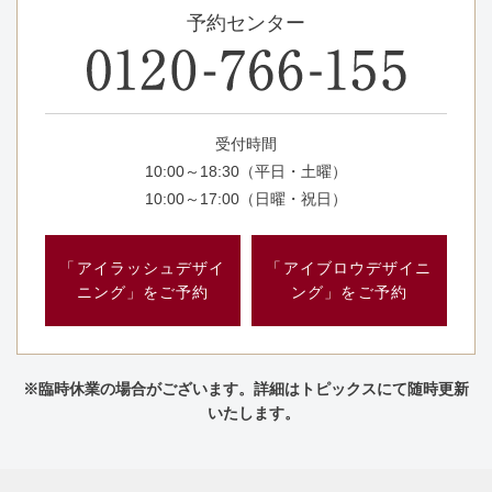
予約センター
受付時間
10:00～18:30（平日・土曜）
10:00～17:00（日曜・祝日）
「アイラッシュデザイ
「アイブロウデザイニ
ニング」をご予約
ング」をご予約
※臨時休業の場合がございます。詳細はトピックスにて随時更新
いたします。