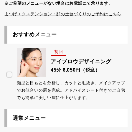
※ご希望のメニューがない場合はお電話にて承ります。
まつげエクステンション・顔の土台づくりのご予約はこちら
おすすめメニュー
初回
アイブロウデザイニング
45分 6,050円（税込）
顔型と目もとを分析し、カットと毛抜き、メイクアップ
でお似合いの眉を完成。アドバイスシート付きでご自宅
でも簡単に美しい眉に仕上がります。
通常メニュー