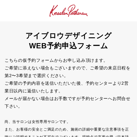
アイブロウデザイニング
WEB予約申込フォーム
こちらの仮予約フォームからお申し込み頂けます。
ご希望に添えない場合もございますので、ご希望の来店日程を
第2〜3希望まで選択ください。
ご希望の予約内容を送信いただいた後、予約センターより2営
業日以内に返信いたします。
メールが届かない場合はお手数ですが予約センターへお問合せ
下さい。
尚、当サロンは女性専用サロンです。
また、お客様の安全とご満足のため、施術の詳細や重要な注意事項を正