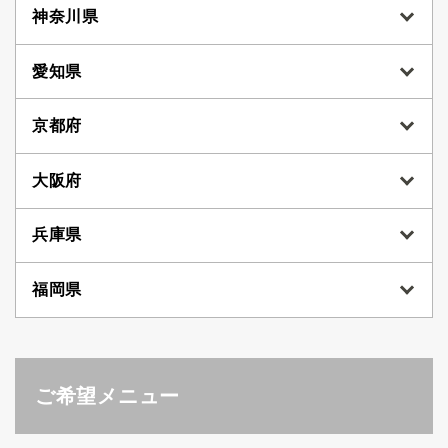
神奈川県
愛知県
京都府
大阪府
兵庫県
福岡県
ご希望メニュー