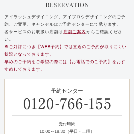
アイラッシュデザイニング、アイブロウデザイニングのご予
約、ご変更、キャンセルはご予約センターにて承ります。
各サービスのお取扱い店舗は
店舗ご案内
からご確認くださ
い。
※ご好評につき【WEB予約】では直近のご予約が取りにくい
状況となっております。
早めのご予約をご希望の際には【お電話でのご予約】をおす
すめしております。
予約センター
受付時間
10:00～18:30（平日・土曜）