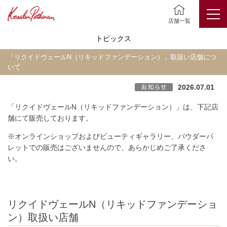
店舗一覧
トピックス
「リクイドヴェールN（リキッドファンデーション）」取扱い店舗につ
いて
2026.07.01
「リクイドヴェールN（リキッドファンデーション）」は、下記店
舗にて販売しております。
※オンラインショップおよびビューティギャラリー、パウダーパ
レットでの販売はございませんので、あらかじめご了承くださ
い。
リクイドヴェールN（リキッドファンデーショ
ン）取扱い店舗