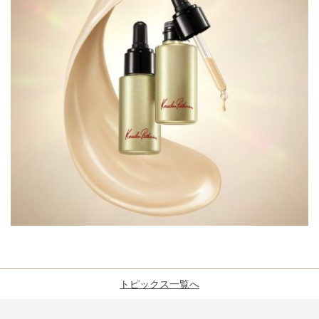
トピックス一覧へ