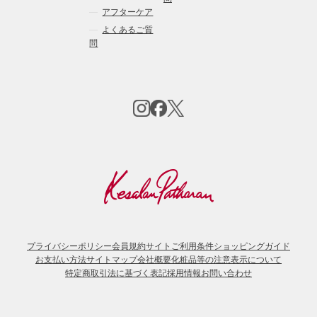
アフターケア
よくあるご質
問
プライバシーポリシー
会員規約
サイトご利用条件
ショッピングガイド
お支払い方法
サイトマップ
会社概要
化粧品等の注意表示について
特定商取引法に基づく表記
採用情報
お問い合わせ