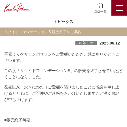
店舗一覧
トピックス
リクイドファンデーションS 販売終了のご案内
2025.06.12
平素よりケサランパサランをご愛顧いただき、誠にありがとうご
ざいます。
この度「リクイドファンデーションS」の販売を終了させていただ
くことになりました。
発売以来、永きにわたりご愛顧を賜りましたことに感謝を申し上
げるとともに、ご不便やご迷惑をおかけいたしますこと深くお詫
び申し上げます。
■販売終了時期