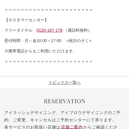
＝＝＝＝＝＝＝＝＝＝＝＝＝＝＝＝＝＝＝＝＝＝
【カスタマーセンター】
フリーダイヤル
0120-187-178
（通話料無料）
受付時間：月～金10:00～17:00 <祝日のぞく>
※携帯電話からもご利用いただけます。
＝＝＝＝＝＝＝＝＝＝＝＝＝＝＝＝＝＝＝＝＝＝
トピックス一覧へ
アイラッシュデザイニング、アイブロウデザイニングのご予
約、ご変更、キャンセルはご予約センターにて承ります。
各サービスのお取扱い店舗は
店舗ご案内
からご確認くださ