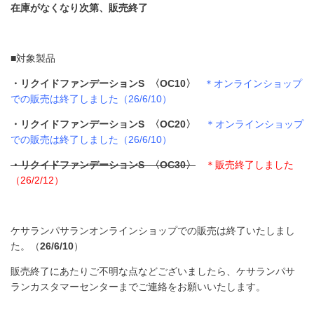
在庫がなくなり次第、販売終了
■対象製品
・リクイドファンデーションS 〈OC10〉
＊オンラインショップ
での販売は終了しました（26/6/10）
・リクイドファンデーションS 〈OC20〉
＊オンラインショップ
での販売は終了しました（26/6/10）
・リクイドファンデーションS 〈OC30〉
＊販売終了しました
（26/2/12）
ケサランパサランオンラインショップでの販売は終了いたしまし
た。（
26/6/10
）
販売終了にあたりご不明な点などございましたら、ケサランパサ
ランカスタマーセンターまでご連絡をお願いいたします。