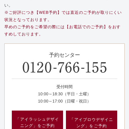
い。
※ご好評につき【WEB予約】では直近のご予約が取りにくい
状況となっております。
早めのご予約をご希望の際には【お電話でのご予約】をおす
すめしております。
予約センター
受付時間
10:00～18:30（平日・土曜）
10:00～17:00（日曜・祝日）
「アイラッシュデザイ
「アイブロウデザイニ
ニング」をご予約
ング」をご予約